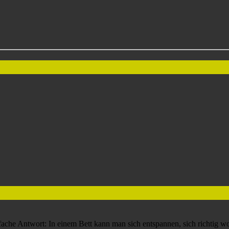
nfache Antwort: In einem Bett kann man sich entspannen, sich richtig w