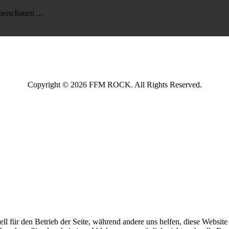
rbeischauen ...
Copyright © 2026 FFM ROCK. All Rights Reserved.
ell für den Betrieb der Seite, während andere uns helfen, diese Websit