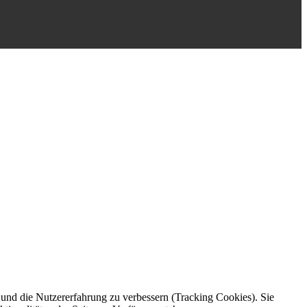
e und die Nutzererfahrung zu verbessern (Tracking Cookies). Sie