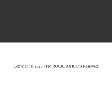
Copyright © 2026 FFM ROCK. All Rights Reserved.