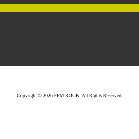
Copyright © 2026 FFM ROCK. All Rights Reserved.