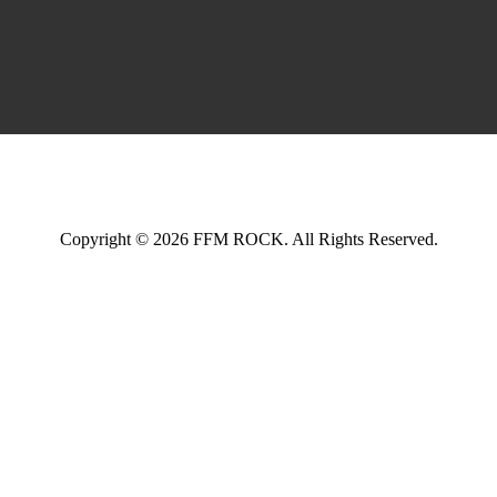
Copyright © 2026 FFM ROCK. All Rights Reserved.