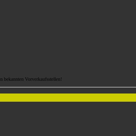
en bekannten Vorverkaufsstellen!