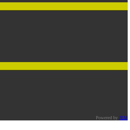
Powered by
JEM