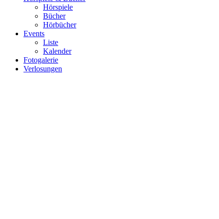
Hörspiele
Bücher
Hörbücher
Events
Liste
Kalender
Fotogalerie
Verlosungen