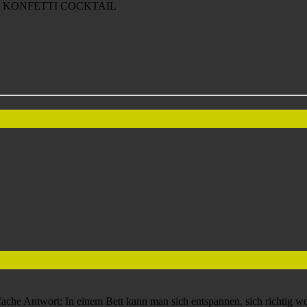
, KONFETTI COCKTAIL
nfache Antwort: In einem Bett kann man sich entspannen, sich richtig w