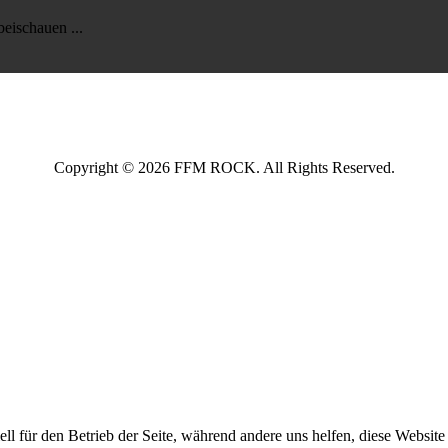
rbeischauen ...
Copyright © 2026 FFM ROCK. All Rights Reserved.
ell für den Betrieb der Seite, während andere uns helfen, diese Websit