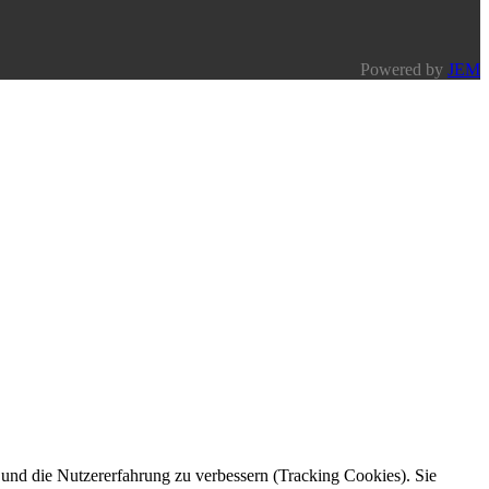
Powered by
JEM
e und die Nutzererfahrung zu verbessern (Tracking Cookies). Sie