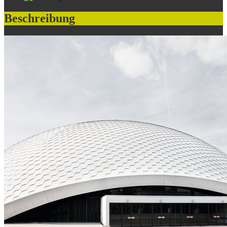
Beschreibung