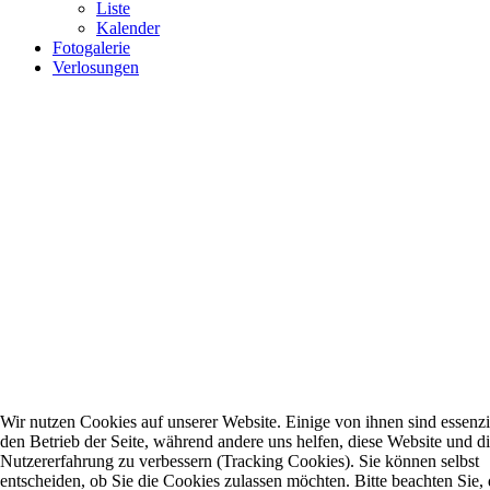
Liste
Kalender
Fotogalerie
Verlosungen
Wir nutzen Cookies auf unserer Website. Einige von ihnen sind essenzie
den Betrieb der Seite, während andere uns helfen, diese Website und d
Nutzererfahrung zu verbessern (Tracking Cookies). Sie können selbst
entscheiden, ob Sie die Cookies zulassen möchten. Bitte beachten Sie, 