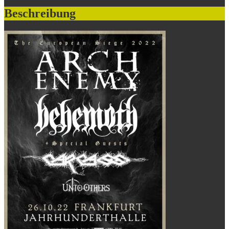
Beschreibung