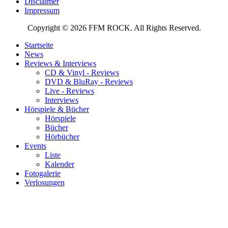
Disclaimer
Impressum
Copyright © 2026 FFM ROCK. All Rights Reserved.
Startseite
News
Reviews & Interviews
CD & Vinyl - Reviews
DVD & BluRay - Reviews
Live - Reviews
Interviews
Hörspiele & Bücher
Hörspiele
Bücher
Hörbücher
Events
Liste
Kalender
Fotogalerie
Verlosungen