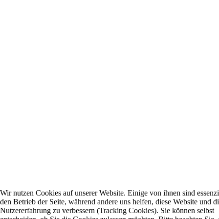
Wir nutzen Cookies auf unserer Website. Einige von ihnen sind essenzie
den Betrieb der Seite, während andere uns helfen, diese Website und d
Nutzererfahrung zu verbessern (Tracking Cookies). Sie können selbst