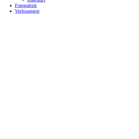
Fotogalerie
Verlosungen