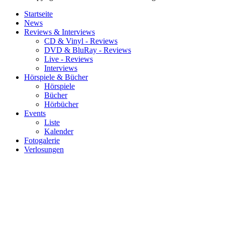
Startseite
News
Reviews & Interviews
CD & Vinyl - Reviews
DVD & BluRay - Reviews
Live - Reviews
Interviews
Hörspiele & Bücher
Hörspiele
Bücher
Hörbücher
Events
Liste
Kalender
Fotogalerie
Verlosungen