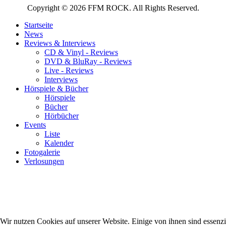
Copyright © 2026 FFM ROCK. All Rights Reserved.
Startseite
News
Reviews & Interviews
CD & Vinyl - Reviews
DVD & BluRay - Reviews
Live - Reviews
Interviews
Hörspiele & Bücher
Hörspiele
Bücher
Hörbücher
Events
Liste
Kalender
Fotogalerie
Verlosungen
Wir nutzen Cookies auf unserer Website. Einige von ihnen sind essenzie