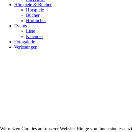
Hörspiele & Bücher
Hörspiele
Bücher
Hörbücher
Events
Liste
Kalender
Fotogalerie
Verlosungen
Wir nutzen Cookies auf unserer Website. Einige von ihnen sind essenzie