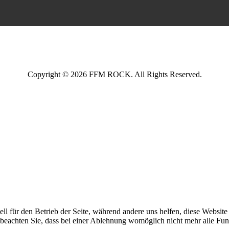
Copyright © 2026 FFM ROCK. All Rights Reserved.
ell für den Betrieb der Seite, während andere uns helfen, diese Websit
 beachten Sie, dass bei einer Ablehnung womöglich nicht mehr alle Funk