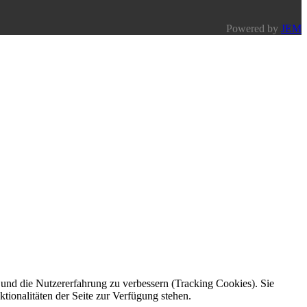
Powered by
JEM
e und die Nutzererfahrung zu verbessern (Tracking Cookies). Sie
tionalitäten der Seite zur Verfügung stehen.