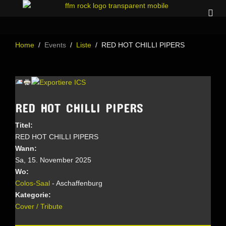
Home
Events
Liste
RED HOT CHILLI PIPERS
RED HOT CHILLI PIPERS
Titel:
RED HOT CHILLI PIPERS
Wann:
Sa, 15. November 2025
Wo:
Colos-Saal
- Aschaffenburg
Kategorie:
Cover / Tribute