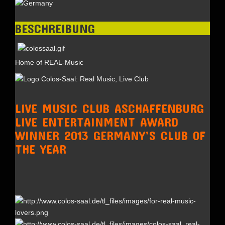
BESCHREIBUNG
Home of REAL-Music
LIVE MUSIC CLUB ASCHAFFENBURG
LIVE ENTERTAINMENT AWARD
WINNER 2013 GERMANY’S CLUB OF
THE YEAR