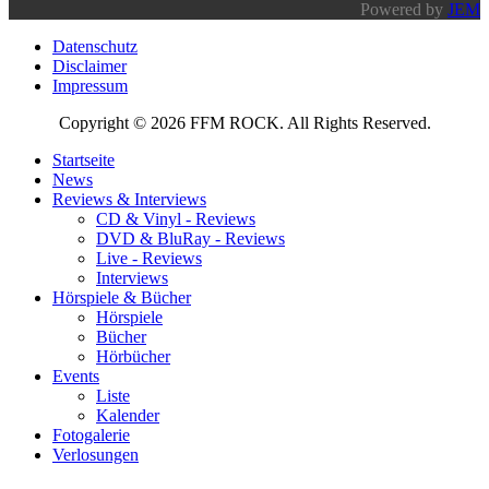
Powered by
JEM
Datenschutz
Disclaimer
Impressum
Copyright © 2026 FFM ROCK. All Rights Reserved.
Startseite
News
Reviews & Interviews
CD & Vinyl - Reviews
DVD & BluRay - Reviews
Live - Reviews
Interviews
Hörspiele & Bücher
Hörspiele
Bücher
Hörbücher
Events
Liste
Kalender
Fotogalerie
Verlosungen