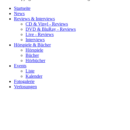
Startseite
News
Reviews & Interviews
CD & Vinyl - Reviews
DVD & BluRay - Reviews
Live - Reviews
Interviews
Hörspiele & Bücher
Hörspiele
Bücher
Hörbücher
Events
Liste
Kalender
Fotogalerie
Verlosungen