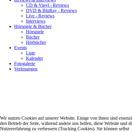
CD & Vinyl - Reviews
DVD & BluRay - Reviews
Live - Reviews
Interviews
Hörspiele & Bücher
Hörspiele
Bücher
Hörbücher
Events
Liste
Kalender
Fotogalerie
Verlosungen
Wir nutzen Cookies auf unserer Website. Einige von ihnen sind essenzie
den Betrieb der Seite, während andere uns helfen, diese Website und d
Nutzererfahrung zu verbessern (Tracking Cookies). Sie können selbst