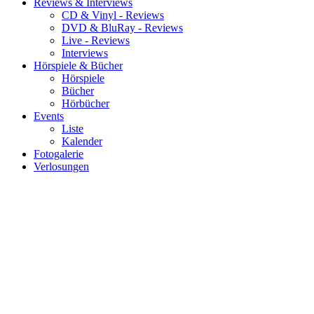
Reviews & Interviews
CD & Vinyl - Reviews
DVD & BluRay - Reviews
Live - Reviews
Interviews
Hörspiele & Bücher
Hörspiele
Bücher
Hörbücher
Events
Liste
Kalender
Fotogalerie
Verlosungen