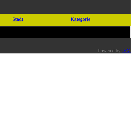
Stadt
Kategorie
Powered by
JEM