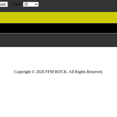
Limit
tzen
Copyright © 2026 FFM ROCK. All Rights Reserved.