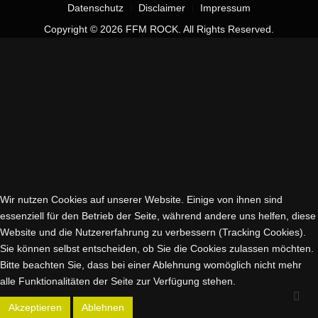
Datenschutz
Disclaimer
Impressum
Copyright © 2026 FFM ROCK. All Rights Reserved.
Wir nutzen Cookies auf unserer Website. Einige von ihnen sind
essenziell für den Betrieb der Seite, während andere uns helfen, diese
Website und die Nutzererfahrung zu verbessern (Tracking Cookies).
Sie können selbst entscheiden, ob Sie die Cookies zulassen möchten.
Bitte beachten Sie, dass bei einer Ablehnung womöglich nicht mehr
alle Funktionalitäten der Seite zur Verfügung stehen.
Akzeptieren
Ablehnen