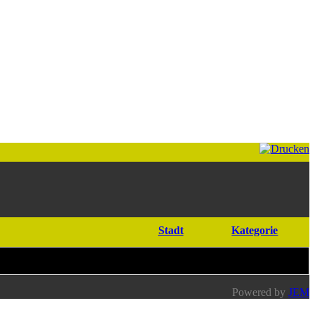
Stadt
Kategorie
Powered by
JEM