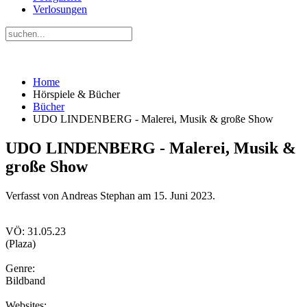
Verlosungen
Home
Hörspiele & Bücher
Bücher
UDO LINDENBERG - Malerei, Musik & große Show
UDO LINDENBERG - Malerei, Musik &
große Show
Verfasst von Andreas Stephan am
15. Juni 2023
.
VÖ: 31.05.23
(Plaza)
Genre:
Bildband
Websites: