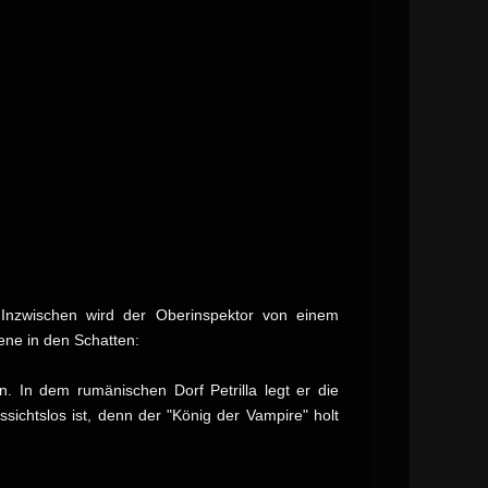
 Inzwischen wird der Oberinspektor von einem
ene in den Schatten:
. In dem rumänischen Dorf Petrilla legt er die
ichtslos ist, denn der "König der Vampire" holt