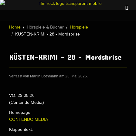
Home
Hörspiele & Bücher
Hörspiele
KÜSTEN-KRIMI - 28 - Mordsbrise
KÜSTEN-KRIMI - 28 - Mordsbrise
Verfasst von Martin Bothmann am
23. Mai 2026
.
VÖ: 29.05.26
(Contendo Media)
Homepage:
CONTENDO MEDIA
Klappentext: