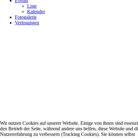
Events
Liste
Kalender
Fotogalerie
Verlosungen
Wir nutzen Cookies auf unserer Website. Einige von ihnen sind essenzie
den Betrieb der Seite, während andere uns helfen, diese Website und d
Nutzererfahrung zu verbessern (Tracking Cookies). Sie können selbst