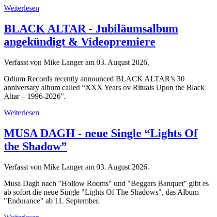
Weiterlesen
BLACK ALTAR - Jubiläumsalbum
angekündigt & Videopremiere
Verfasst von Mike Langer am
03. August 2026
.
Odium Records recently announced BLACK ALTAR’s 30
anniversary album called “XXX Years ov Rituals Upon the Black
Altar – 1996-2026”.
Weiterlesen
MUSA DAGH - neue Single “Lights Of
the Shadow”
Verfasst von Mike Langer am
03. August 2026
.
Musa Dagh nach "Hollow Rooms" und "Beggars Banquet" gibt es
ab sofort die neue Single "Lights Of The Shadows", das Album
"Endurance" ab 11. September.