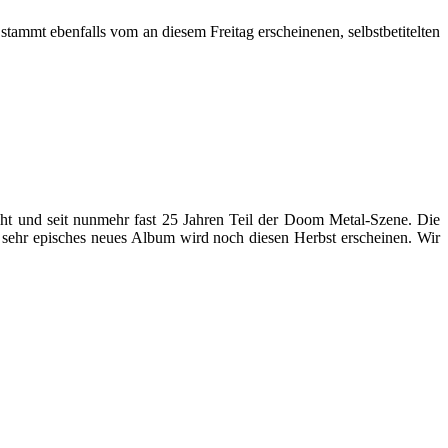
t ebenfalls vom an diesem Freitag erscheinenen, selbstbetitelten
 und seit nunmehr fast 25 Jahren Teil der Doom Metal-Szene. Die
t sehr episches neues Album wird noch diesen Herbst erscheinen. Wir