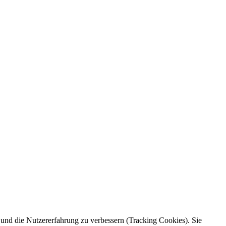
e und die Nutzererfahrung zu verbessern (Tracking Cookies). Sie