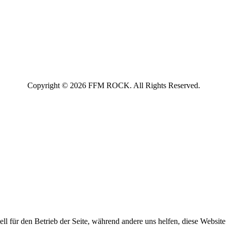
Copyright © 2026 FFM ROCK. All Rights Reserved.
ell für den Betrieb der Seite, während andere uns helfen, diese Websit