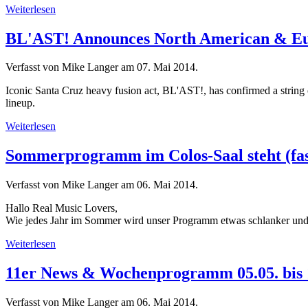
Weiterlesen
BL'AST! Announces North American & Eur
Verfasst von Mike Langer am
07. Mai 2014
.
Iconic Santa Cruz heavy fusion act, BL'AST!, has confirmed a string
lineup.
Weiterlesen
Sommerprogramm im Colos-Saal steht (fast
Verfasst von Mike Langer am
06. Mai 2014
.
Hallo Real Music Lovers,
Wie jedes Jahr im Sommer wird unser Programm etwas schlanker und 
Weiterlesen
11er News & Wochenprogramm 05.05. bis 
Verfasst von Mike Langer am
06. Mai 2014
.