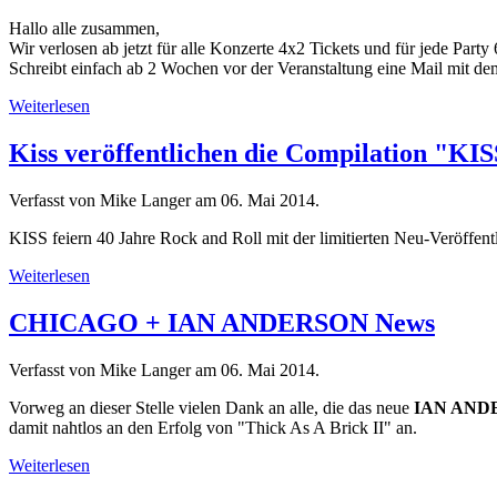
Hallo alle zusammen,
Wir verlosen ab jetzt für alle Konzerte 4x2 Tickets und für jede Party 
Schreibt einfach ab 2 Wochen vor der Veranstaltung eine Mail mit d
Weiterlesen
Kiss veröffentlichen die Compilation "KIS
Verfasst von Mike Langer am
06. Mai 2014
.
KISS feiern 40 Jahre Rock and Roll mit der limitierten Neu-Veröffen
Weiterlesen
CHICAGO + IAN ANDERSON News
Verfasst von Mike Langer am
06. Mai 2014
.
Vorweg an dieser Stelle vielen Dank an alle, die das neue
IAN AND
damit nahtlos an den Erfolg von "Thick As A Brick II" an.
Weiterlesen