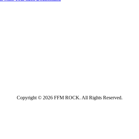
Copyright © 2026 FFM ROCK. All Rights Reserved.