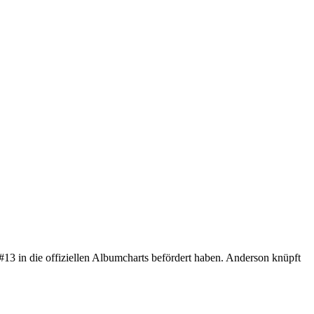
3 in die offiziellen Albumcharts befördert haben. Anderson knüpft