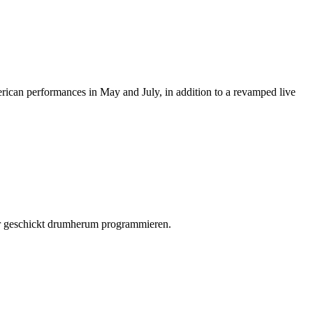
rican performances in May and July, in addition to a revamped live
er geschickt drumherum programmieren.