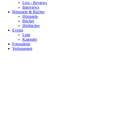
Live - Reviews
Interviews
Hörspiele & Bücher
Hörspiele
Bücher
Hörbücher
Events
Liste
Kalender
Fotogalerie
Verlosungen