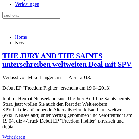
Verlosungen
Home
News
THE JURY AND THE SAINTS
unterschreiben weltweiten Deal mit SPV
Verfasst von Mike Langer am
11. April 2013
.
Debut EP "Freedom Fighter" erscheint am 19.04.2013!
In ihrer Heimat Neuseeland sind The Jury And The Saints bereits
Stars, jetzt wollen Sie auch den Rest der Welt erobern.
SPV hat die aufstrebende Alternative/Punk Band nun weltweit
(exkl. Neuseeland) unter Vertrag genommen und veröffentlicht am
19.04. die 4-Track Debut EP "Freedom Fighter" physisch und
digital.
Weiterlesen