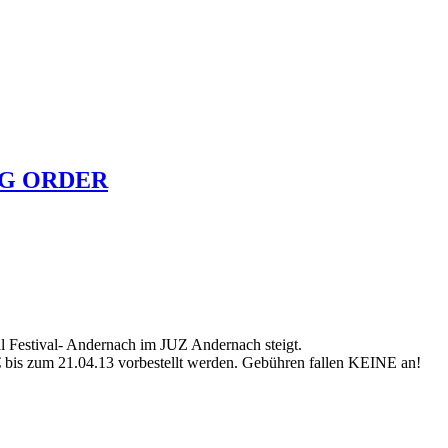
ING ORDER
Festival- Andernach im JUZ Andernach steigt.
2€ bis zum 21.04.13 vorbestellt werden. Gebühren fallen KEINE an!