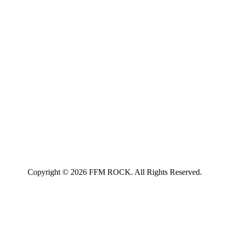
Copyright © 2026 FFM ROCK. All Rights Reserved.