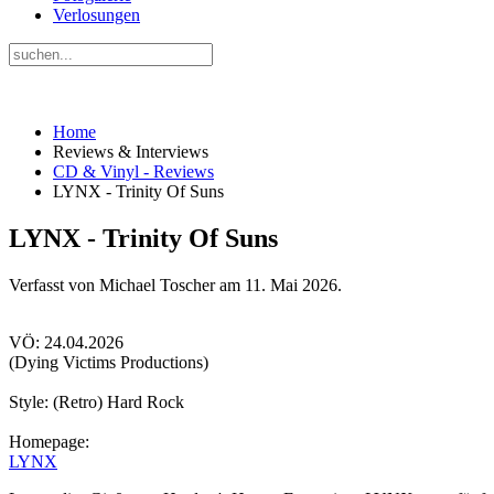
Verlosungen
Home
Reviews & Interviews
CD & Vinyl - Reviews
LYNX - Trinity Of Suns
LYNX - Trinity Of Suns
Verfasst von Michael Toscher am
11. Mai 2026
.
VÖ: 24.04.2026
(Dying Victims Productions)
Style: (Retro) Hard Rock
Homepage:
LYNX