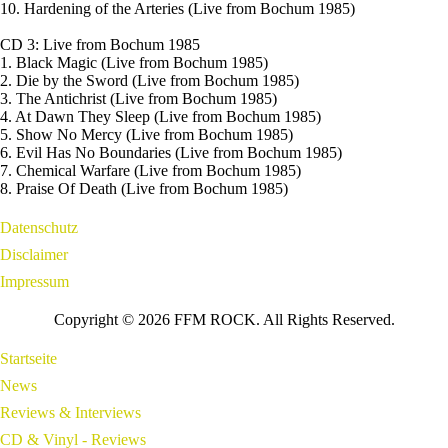
10. Hardening of the Arteries (Live from Bochum 1985)
CD 3: Live from Bochum 1985
1. Black Magic (Live from Bochum 1985)
2. Die by the Sword (Live from Bochum 1985)
3. The Antichrist (Live from Bochum 1985)
4. At Dawn They Sleep (Live from Bochum 1985)
5. Show No Mercy (Live from Bochum 1985)
6. Evil Has No Boundaries (Live from Bochum 1985)
7. Chemical Warfare (Live from Bochum 1985)
8. Praise Of Death (Live from Bochum 1985)
Datenschutz
Disclaimer
Impressum
Copyright © 2026 FFM ROCK. All Rights Reserved.
Startseite
News
Reviews & Interviews
CD & Vinyl - Reviews