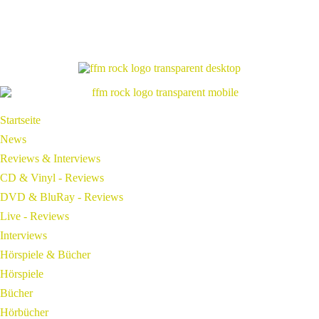
Startseite
News
Reviews & Interviews
CD & Vinyl - Reviews
DVD & BluRay - Reviews
Live - Reviews
Interviews
Hörspiele & Bücher
Hörspiele
Bücher
Hörbücher