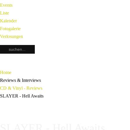
Events
Liste
Kalender
Fotogalerie
Verlosungen
Home
Reviews & Interviews
CD & Vinyl - Reviews
SLAYER - Hell Awaits
SLAYER - Hell Awaits