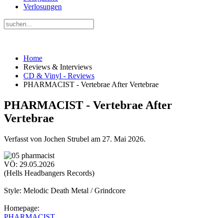
Verlosungen
Home
Reviews & Interviews
CD & Vinyl - Reviews
PHARMACIST - Vertebrae After Vertebrae
PHARMACIST - Vertebrae After
Vertebrae
Verfasst von Jochen Strubel am
27. Mai 2026
.
VÖ: 29.05.2026
(Hells Headbangers Records)
Style: Melodic Death Metal / Grindcore
Homepage:
PHARMACIST