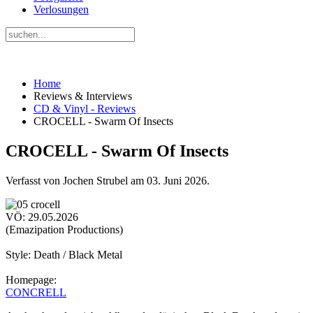
Verlosungen
Home
Reviews & Interviews
CD & Vinyl - Reviews
CROCELL - Swarm Of Insects
CROCELL - Swarm Of Insects
Verfasst von Jochen Strubel am
03. Juni 2026
.
VÖ: 29.05.2026
(Emazipation Productions)
Style: Death / Black Metal
Homepage:
CONCRELL