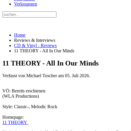
Verlosungen
Home
Reviews & Interviews
CD & Vinyl - Reviews
11 THEORY - All In Our Minds
11 THEORY - All In Our Minds
Verfasst von Michael Toscher am
05. Juli 2026
.
VÖ: Bereits erschienen
(WLA Productions)
Style: Classic-, Melodic Rock
Homepage:
11 THEORY