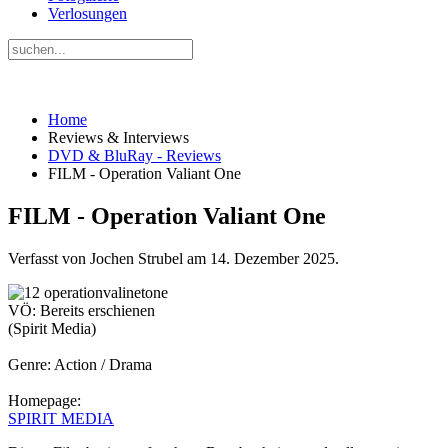
Verlosungen
Home
Reviews & Interviews
DVD & BluRay - Reviews
FILM - Operation Valiant One
FILM - Operation Valiant One
Verfasst von Jochen Strubel am
14. Dezember 2025
.
VÖ: Bereits erschienen
(Spirit Media)
Genre: Action / Drama
Homepage:
SPIRIT MEDIA