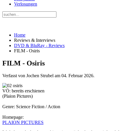
Verlosungen
Home
Reviews & Interviews
DVD & BluRay - Reviews
FILM - Osiris
FILM - Osiris
Verfasst von Jochen Strubel am
04. Februar 2026
.
VÖ: bereits erschienen
(Plaion Pictures)
Genre: Science Fiction / Action
Homepage:
PLAION PICTURES