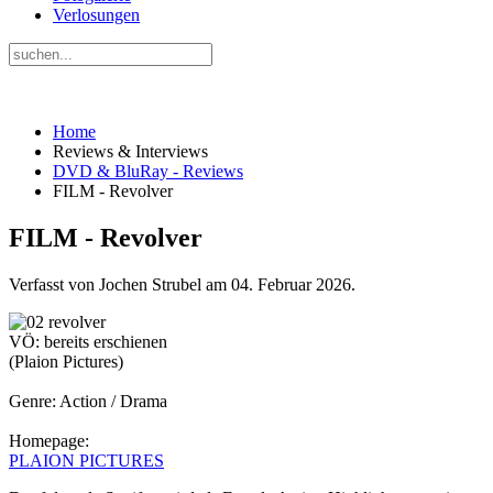
Verlosungen
Home
Reviews & Interviews
DVD & BluRay - Reviews
FILM - Revolver
FILM - Revolver
Verfasst von Jochen Strubel am
04. Februar 2026
.
VÖ: bereits erschienen
(Plaion Pictures)
Genre: Action / Drama
Homepage:
PLAION PICTURES