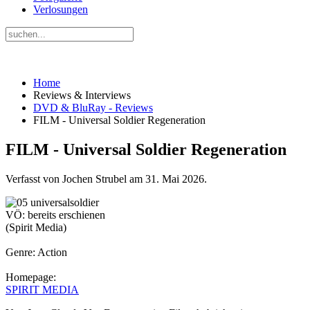
Verlosungen
Home
Reviews & Interviews
DVD & BluRay - Reviews
FILM - Universal Soldier Regeneration
FILM - Universal Soldier Regeneration
Verfasst von Jochen Strubel am
31. Mai 2026
.
VÖ: bereits erschienen
(Spirit Media)
Genre: Action
Homepage:
SPIRIT MEDIA