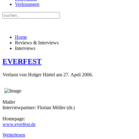
Verlosungen
Home
Reviews & Interviews
Interviews
EVERFEST
Verfasst von Holger Härtel am
27. April 2006
.
Mailer
Interviewpartner: Florian Möller (dr.)
Homepage:
www.everfest.de
Weiterlesen