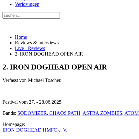
Verlosungen
Home
Reviews & Interviews
Live - Reviews
2. IRON DOGHEAD OPEN AIR
2. IRON DOGHEAD OPEN AIR
Verfasst von Michael Toscher.
Festival vom 27. - 28.06.2025
Bands:
SODOMIZER
,
CHAOS PATH
,
ASTRA ZOMBIES
,
ATOM
Homepage:
IRON DOGHEAD HMFC e. V.