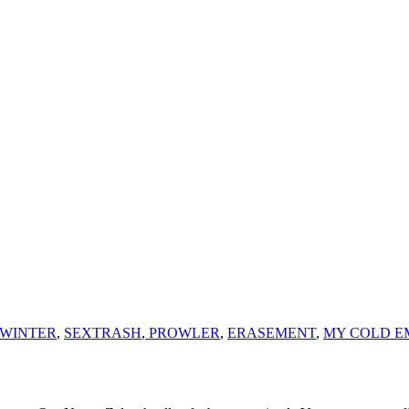
WINTER
,
SEXTRASH
,
PROWLER
,
ERASEMENT
,
MY COLD 