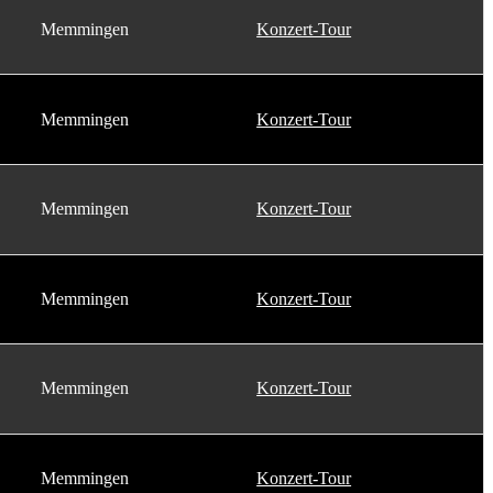
Memmingen
Konzert-Tour
Memmingen
Konzert-Tour
Memmingen
Konzert-Tour
Memmingen
Konzert-Tour
Memmingen
Konzert-Tour
Memmingen
Konzert-Tour