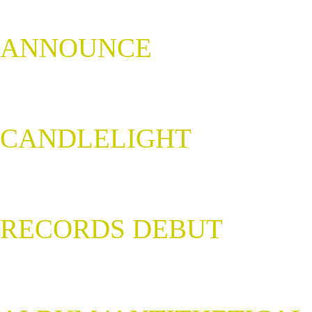
ANNOUNCE
CANDLELIGHT
RECORDS DEBUT