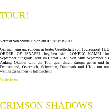
TOUR!
Verfasst von Sylvia Hoidn am
07. August 2014
.
Gar nicht einsam, sondern in bester Gesellschaft von Toursupport THE
ORDER OF ISRAFEL begeben sich LONELY KAMEL im
September auf große Tour im Herbst 2014. Von Mitte September bis
Anfang Oktober wird die Tour quer durch Europa gehen und in
Deutschland, Österreich, Schweden, Dänemark und UK - um nur
wenige zu nennen - Halt machen!
Weiterlesen
CRIMSON SHADOWS