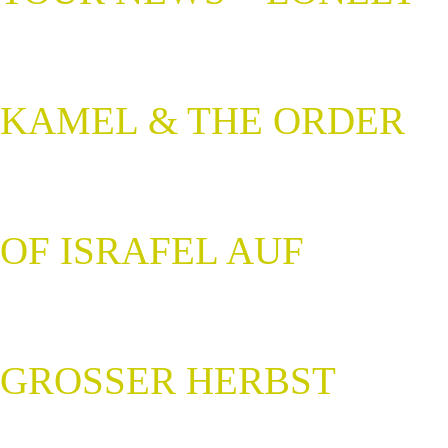
KAMEL & THE ORDER
OF ISRAFEL AUF
GROSSER HERBST