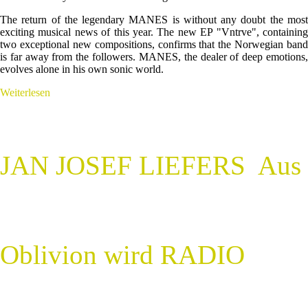
The return of the legendary MANES is without any doubt the most
exciting musical news of this year. The new EP "Vntrve", containing
two exceptional new compositions, confirms that the Norwegian band
is far away from the followers. MANES, the dealer of deep emotions,
evolves alone in his own sonic world.
Weiterlesen
JAN JOSEF LIEFERS ­ Aus
Oblivion wird RADIO