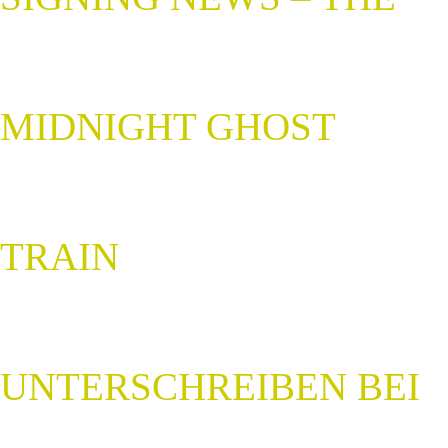
MIDNIGHT GHOST
TRAIN
UNTERSCHREIBEN BEI