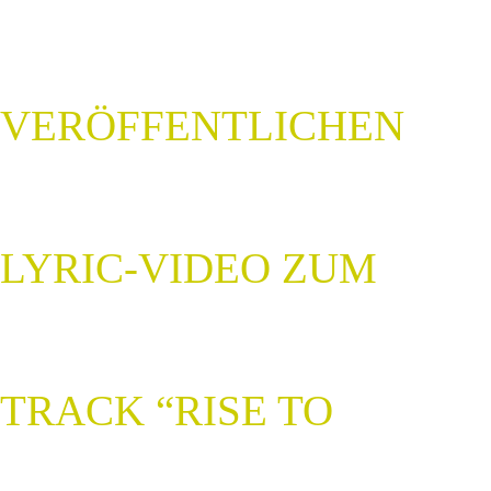
VERÖFFENTLICHEN
LYRIC-VIDEO ZUM
TRACK “RISE TO