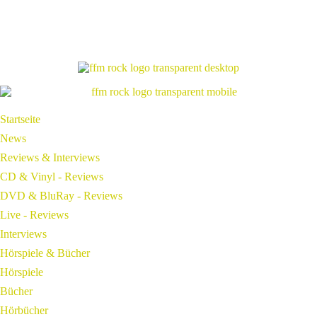
Startseite
News
Reviews & Interviews
CD & Vinyl - Reviews
DVD & BluRay - Reviews
Live - Reviews
Interviews
Hörspiele & Bücher
Hörspiele
Bücher
Hörbücher