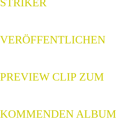
STRIKER
VERÖFFENTLICHEN
PREVIEW CLIP ZUM
KOMMENDEN ALBUM