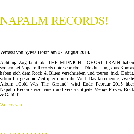
NAPALM RECORDS!
Verfasst von Sylvia Hoidn am
07. August 2014
.
Achtung Zug fährt ab! THE MIDNIGHT GHOST TRAIN haben
soeben bei Napalm Records unterschrieben. Die drei Jungs aus Kansas
haben sich dem Rock & Blues verschrieben und touren, inkl. Debüt,
schon für geraume Zeit quer durch die Welt. Das kommende, zweite
Album „Cold Was The Ground“ wird Ende Februar 2015 über
Napalm Records erscheinen und verspricht jede Menge Power, Rock
& Gefühl!
Weiterlesen