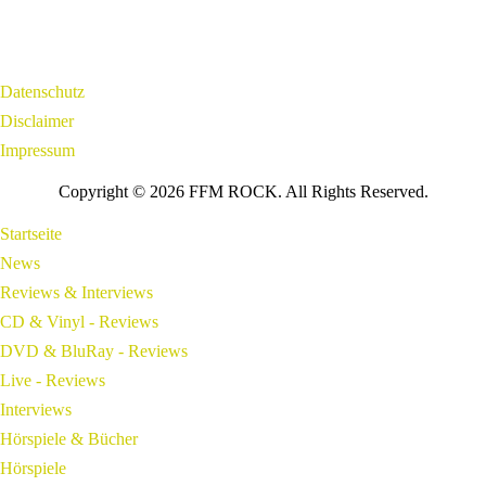
Datenschutz
Disclaimer
Impressum
Copyright © 2026 FFM ROCK. All Rights Reserved.
Startseite
News
Reviews & Interviews
CD & Vinyl - Reviews
DVD & BluRay - Reviews
Live - Reviews
Interviews
Hörspiele & Bücher
Hörspiele