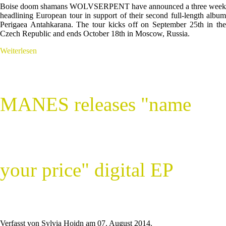
Boise doom shamans WOLVSERPENT have announced a three week
headlining European tour in support of their second full-length album
Perigaea Antahkarana. The tour kicks off on September 25th in the
Czech Republic and ends October 18th in Moscow, Russia.
Weiterlesen
MANES releases "name
your price" digital EP
Verfasst von Sylvia Hoidn am
07. August 2014
.