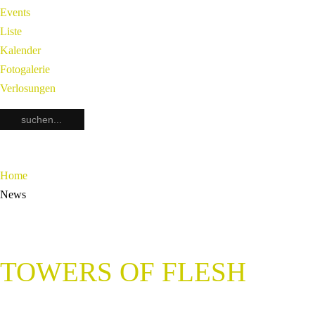
Events
Liste
Kalender
Fotogalerie
Verlosungen
Home
News
TOWERS OF FLESH