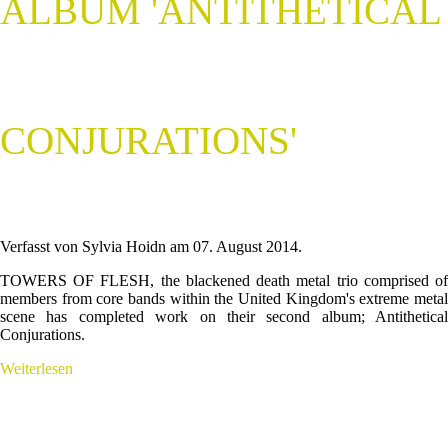
ALBUM 'ANTITHETICAL
CONJURATIONS'
Verfasst von Sylvia Hoidn am
07. August 2014
.
TOWERS OF FLESH, the blackened death metal trio comprised of
members from core bands within the United Kingdom's extreme metal
scene has completed work on their second album; Antithetical
Conjurations.
Weiterlesen