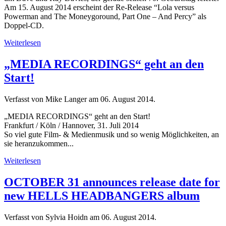
Am 15. August 2014 erscheint der Re-Release “Lola versus
Powerman and The Moneygoround, Part One – And Percy” als
Doppel-CD.
Weiterlesen
„MEDIA RECORDINGS“ geht an den
Start!
Verfasst von Mike Langer am
06. August 2014
.
„MEDIA RECORDINGS“ geht an den Start!
Frankfurt / Köln / Hannover, 31. Juli 2014
So viel gute Film- & Medienmusik und so wenig Möglichkeiten, an
sie heranzukommen...
Weiterlesen
OCTOBER 31 announces release date for
new HELLS HEADBANGERS album
Verfasst von Sylvia Hoidn am
06. August 2014
.