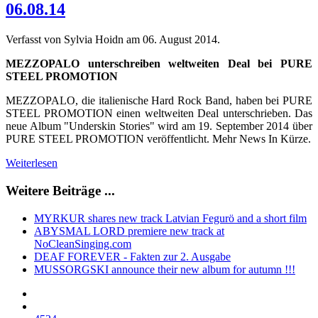
06.08.14
Verfasst von Sylvia Hoidn am
06. August 2014
.
MEZZOPALO unterschreiben weltweiten Deal bei PURE
STEEL PROMOTION
MEZZOPALO, die italienische Hard Rock Band, haben bei PURE
STEEL PROMOTION einen weltweiten Deal unterschrieben. Das
neue Album "Underskin Stories" wird am 19. September 2014 über
PURE STEEL PROMOTION veröffentlicht. Mehr News In Kürze.
Weiterlesen
Weitere Beiträge ...
MYRKUR shares new track Latvian Fegurö and a short film
ABYSMAL LORD premiere new track at
NoCleanSinging.com
DEAF FOREVER - Fakten zur 2. Ausgabe
MUSSORGSKI announce their new album for autumn !!!