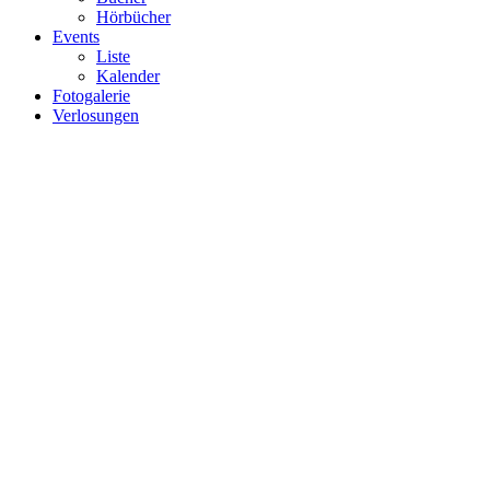
Hörbücher
Events
Liste
Kalender
Fotogalerie
Verlosungen