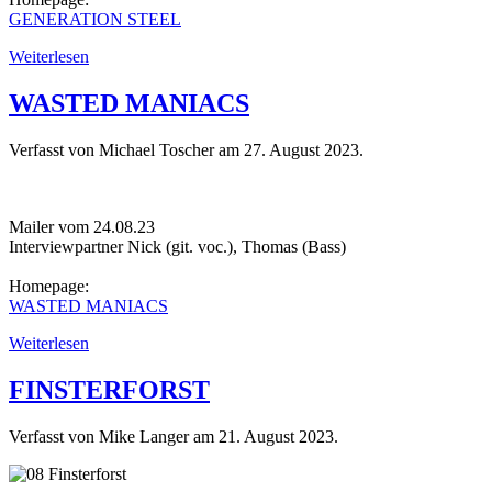
GENERATION STEEL
Weiterlesen
WASTED MANIACS
Verfasst von Michael Toscher am
27. August 2023
.
Mailer vom 24.08.23
Interviewpartner Nick (git. voc.), Thomas (Bass)
Homepage:
WASTED MANIACS
Weiterlesen
FINSTERFORST
Verfasst von Mike Langer am
21. August 2023
.