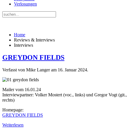
Verlosungen
Home
Reviews & Interviews
Interviews
GREYDON FIELDS
Verfasst von Mike Langer am
16. Januar 2024
.
Mailer vom 16.01.24
Interviewpartner: Volker Mostert (voc., links) und Gregor Vogt (git.,
rechts)
Homepage:
GREYDON FIELDS
Weiterlesen