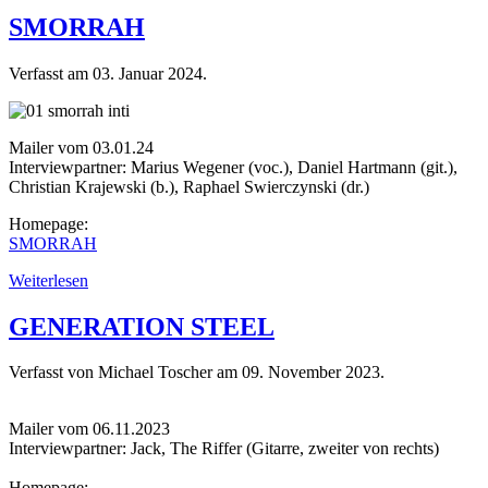
SMORRAH
Verfasst am
03. Januar 2024
.
Mailer vom 03.01.24
Interviewpartner: Marius Wegener (voc.), Daniel Hartmann (git.),
Christian Krajewski (b.), Raphael Swierczynski (dr.)
Homepage:
SMORRAH
Weiterlesen
GENERATION STEEL
Verfasst von Michael Toscher am
09. November 2023
.
Mailer vom 06.11.2023
Interviewpartner: Jack, The Riffer (Gitarre, zweiter von rechts)
Homepage: