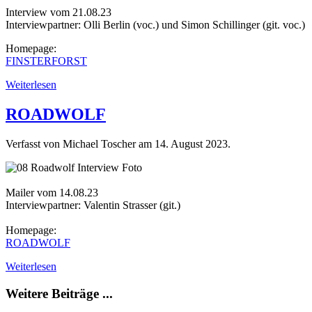
Interview vom 21.08.23
Interviewpartner: Olli Berlin (voc.) und Simon Schillinger (git. voc.)
Homepage:
FINSTERFORST
Weiterlesen
ROADWOLF
Verfasst von Michael Toscher am
14. August 2023
.
Mailer vom 14.08.23
Interviewpartner: Valentin Strasser (git.)
Homepage:
ROADWOLF
Weiterlesen
Weitere Beiträge ...