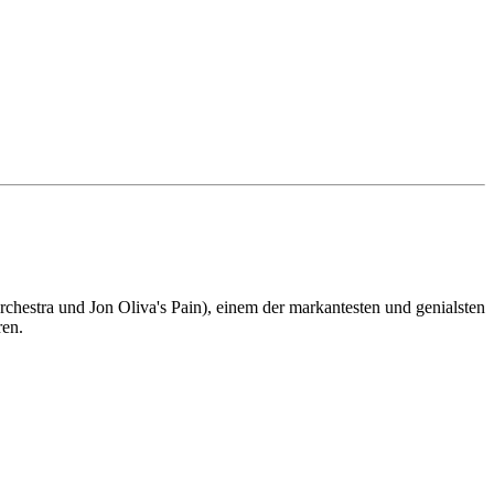
hestra und Jon Oliva's Pain), einem der markantesten und genialsten
en.