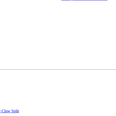
Claw Split