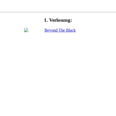
1. Verlosung: