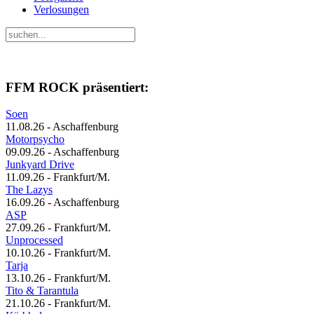
Verlosungen
FFM ROCK präsentiert:
Soen
11.08.26 - Aschaffenburg
Motorpsycho
09.09.26 - Aschaffenburg
Junkyard Drive
11.09.26 - Frankfurt/M.
The Lazys
16.09.26 - Aschaffenburg
ASP
27.09.26 - Frankfurt/M.
Unprocessed
10.10.26 - Frankfurt/M.
Tarja
13.10.26 - Frankfurt/M.
Tito & Tarantula
21.10.26 - Frankfurt/M.