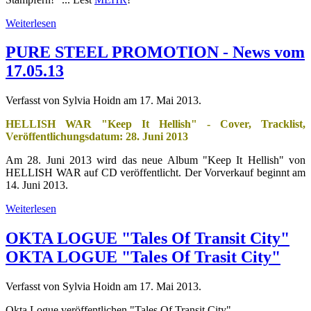
Weiterlesen
PURE STEEL PROMOTION - News vom
17.05.13
Verfasst von Sylvia Hoidn am
17. Mai 2013
.
HELLISH WAR "Keep It Hellish" - Cover, Tracklist,
Veröffentlichungsdatum: 28. Juni 2013
Am 28. Juni 2013 wird das neue Album "Keep It Hellish" von
HELLISH WAR auf CD veröffentlicht. Der Vorverkauf beginnt am
14. Juni 2013.
Weiterlesen
OKTA LOGUE "Tales Of Transit City"
OKTA LOGUE "Tales Of Trasit City"
Verfasst von Sylvia Hoidn am
17. Mai 2013
.
Okta Logue veröffentlichen "Tales Of Transit City"