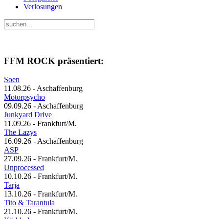
Verlosungen
FFM ROCK präsentiert:
Soen
11.08.26 - Aschaffenburg
Motorpsycho
09.09.26 - Aschaffenburg
Junkyard Drive
11.09.26 - Frankfurt/M.
The Lazys
16.09.26 - Aschaffenburg
ASP
27.09.26 - Frankfurt/M.
Unprocessed
10.10.26 - Frankfurt/M.
Tarja
13.10.26 - Frankfurt/M.
Tito & Tarantula
21.10.26 - Frankfurt/M.