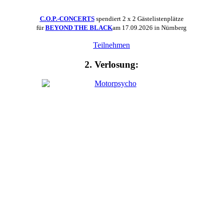
C.O.P.-CONCERTS
spendiert 2 x 2 Gästelistenplätze
für
BEYOND THE BLACK
am 17.09.2026 in Nürnberg
Teilnehmen
2. Verlosung: