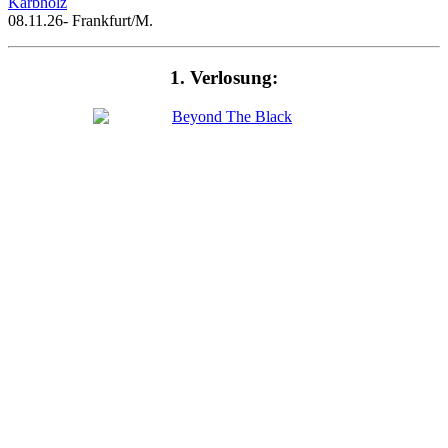
Kärbholz
08.11.26- Frankfurt/M.
1. Verlosung: