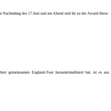
m Nachmittag des 17.Juni und am Abend seid ihr zu der Award-Show
er gemeinsamen England-Tour herauskristallisiert hat, ist es aus