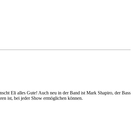
t Eli alles Gute! Auch neu in der Band ist Mark Shapiro, der Bass
ren ist, bei jeder Show ermöglichen können.