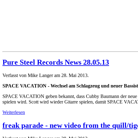
Pure Steel Records News 28.05.13
Verfasst von Mike Langer am
28. Mai 2013
.
SPACE VACATION - Wechsel am Schlagzeug und neuer Bassist
SPACE VACATION geben bekannt, dass Cubby Baumann der neue Drumme
spielen wird. Scott wird wieder Gitarre spielen, damit SPACE VACAT
Weiterlesen
freak parade - new video from the quill/ti