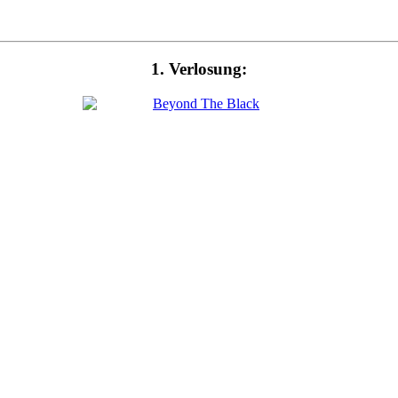
1. Verlosung: