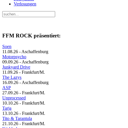
Verlosungen
FFM ROCK präsentiert:
Soen
11.08.26 - Aschaffenburg
Motorpsycho
09.09.26 - Aschaffenburg
Junkyard Drive
11.09.26 - Frankfurt/M.
The Lazys
16.09.26 - Aschaffenburg
ASP
27.09.26 - Frankfurt/M.
Unprocessed
10.10.26 - Frankfurt/M.
Tarja
13.10.26 - Frankfurt/M.
Tito & Tarantula
21.10.26 - Frankfurt/M.